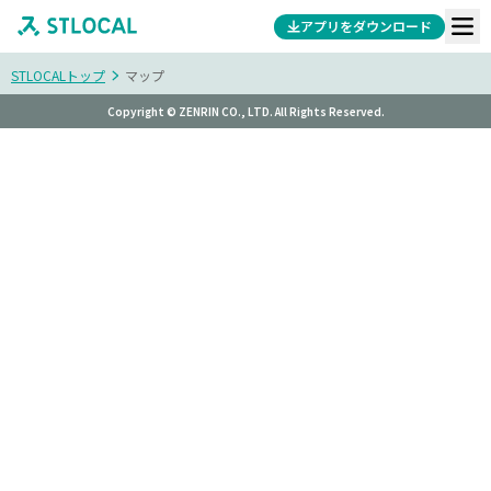
アプリをダウンロード
STLOCALトップ
マップ
Copyright © ZENRIN CO., LTD. All Rights Reserved.