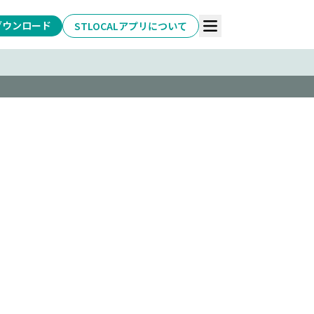
ダウンロード
STLOCALアプリについて