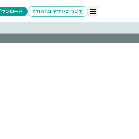
ダウンロード
STLOCALアプリについて