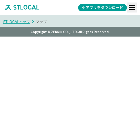
アプリをダウンロード
STLOCALトップ
マップ
Copyright © ZENRIN CO., LTD. All Rights Reserved.