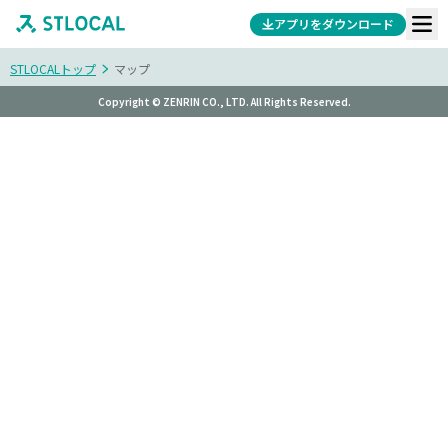
アプリをダウンロード
STLOCALトップ
マップ
Copyright © ZENRIN CO., LTD. All Rights Reserved.