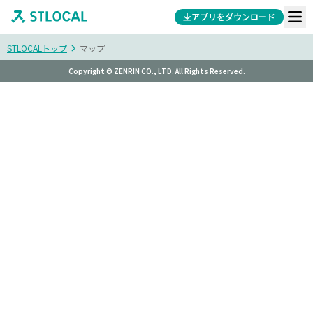
アプリをダウンロード
STLOCALトップ
マップ
Copyright © ZENRIN CO., LTD. All Rights Reserved.