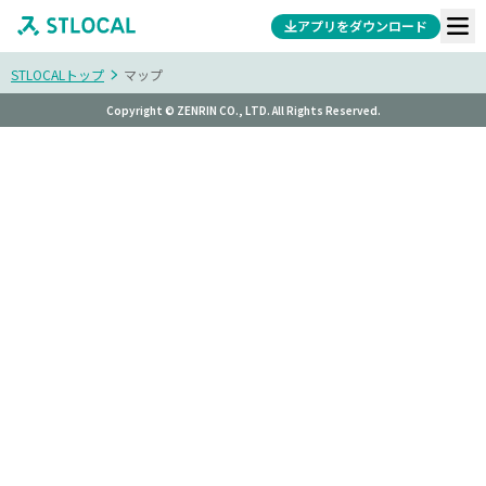
アプリをダウンロード
STLOCALトップ
マップ
Copyright © ZENRIN CO., LTD. All Rights Reserved.