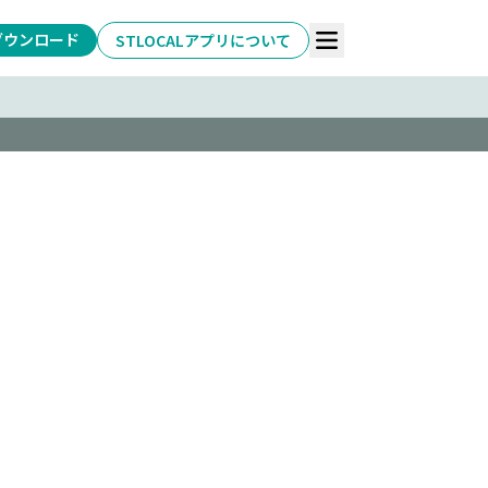
ダウンロード
STLOCALアプリについて