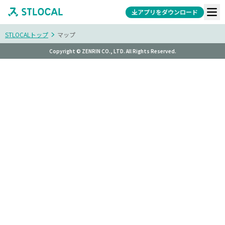
アプリをダウンロード
STLOCALトップ
マップ
Copyright © ZENRIN CO., LTD. All Rights Reserved.