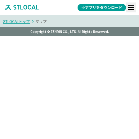
アプリをダウンロード
STLOCALトップ
マップ
Copyright © ZENRIN CO., LTD. All Rights Reserved.