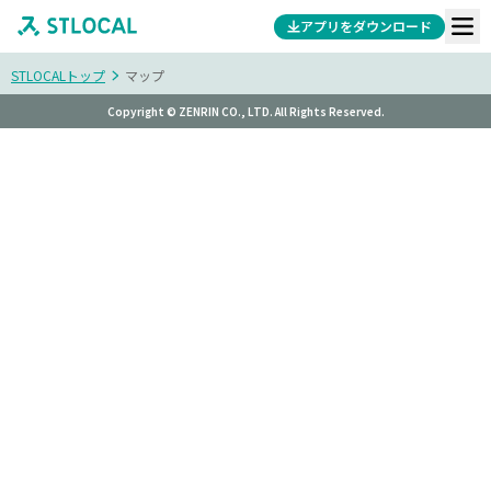
アプリをダウンロード
STLOCALトップ
マップ
Copyright © ZENRIN CO., LTD. All Rights Reserved.