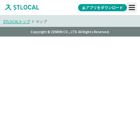
アプリをダウンロード
STLOCALトップ
マップ
Copyright © ZENRIN CO., LTD. All Rights Reserved.