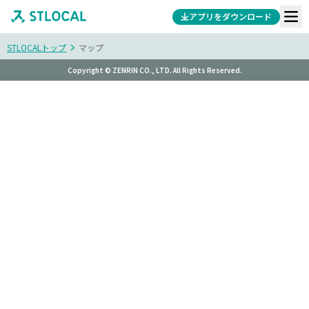
アプリをダウンロード
STLOCALトップ
マップ
Copyright © ZENRIN CO., LTD. All Rights Reserved.