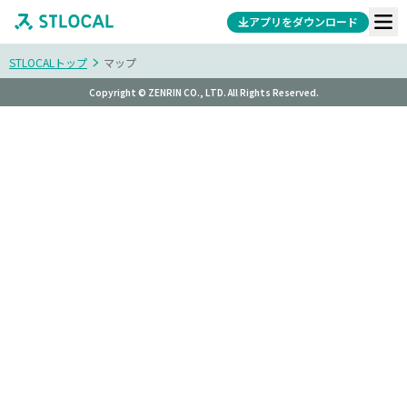
アプリをダウンロード
STLOCALトップ
マップ
Copyright © ZENRIN CO., LTD. All Rights Reserved.