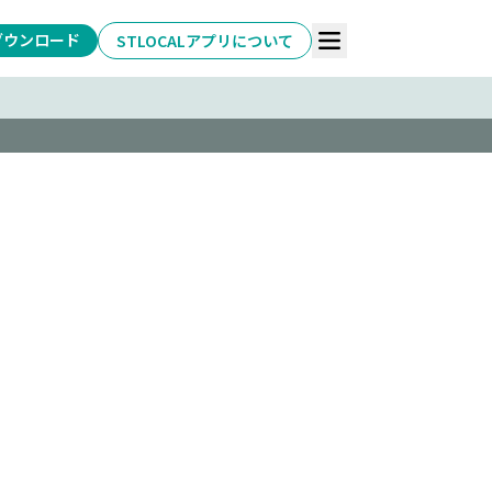
ダウンロード
STLOCALアプリについて