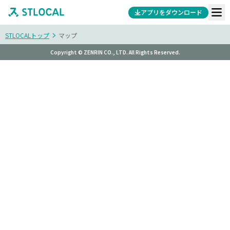
アプリをダウンロード
STLOCALトップ
マップ
Copyright © ZENRIN CO., LTD. All Rights Reserved.