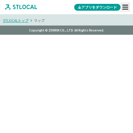
アプリをダウンロード
STLOCALトップ
マップ
Copyright © ZENRIN CO., LTD. All Rights Reserved.