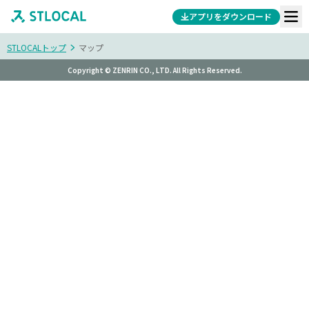
アプリをダウンロード
STLOCALトップ
マップ
Copyright © ZENRIN CO., LTD. All Rights Reserved.