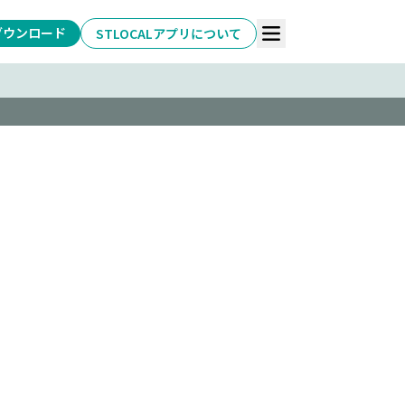
ダウンロード
STLOCALアプリについて