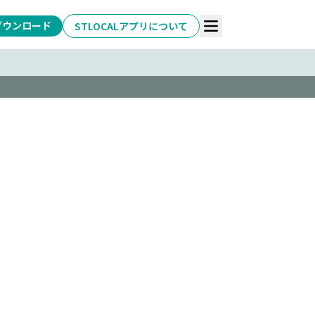
ダウンロード
STLOCALアプリについて