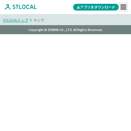
アプリをダウンロード
STLOCALトップ
マップ
Copyright © ZENRIN CO., LTD. All Rights Reserved.