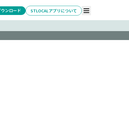
ダウンロード
STLOCALアプリについて