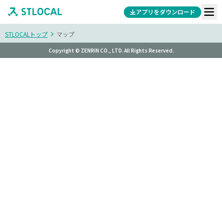
アプリをダウンロード
STLOCALトップ
マップ
Copyright © ZENRIN CO., LTD. All Rights Reserved.