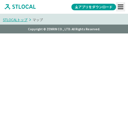
アプリをダウンロード
STLOCALトップ
マップ
Copyright © ZENRIN CO., LTD. All Rights Reserved.