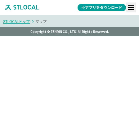
アプリをダウンロード
STLOCALトップ
マップ
Copyright © ZENRIN CO., LTD. All Rights Reserved.