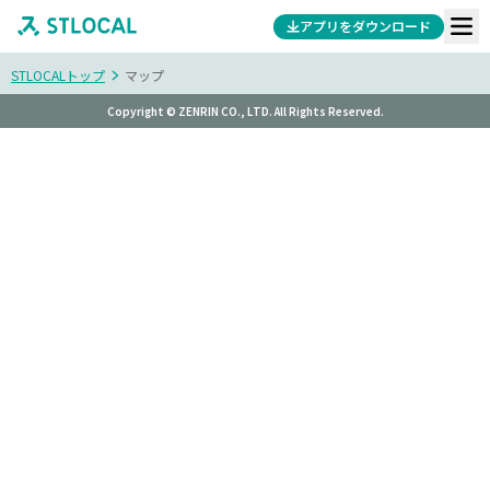
アプリをダウンロード
STLOCALトップ
マップ
Copyright © ZENRIN CO., LTD. All Rights Reserved.