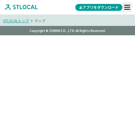
アプリをダウンロード
STLOCALトップ
マップ
Copyright © ZENRIN CO., LTD. All Rights Reserved.