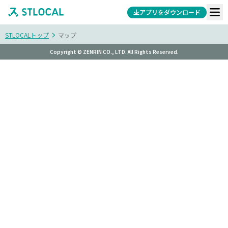
アプリをダウンロード
STLOCALトップ
マップ
Copyright © ZENRIN CO., LTD. All Rights Reserved.