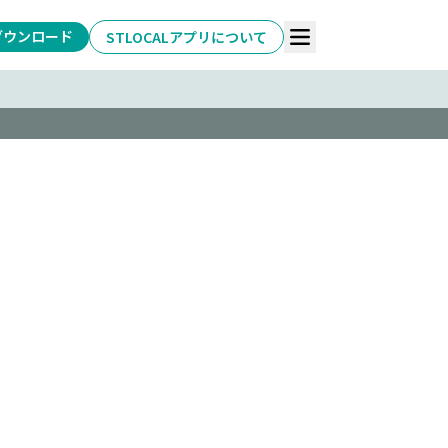
ダウンロード
STLOCALアプリについて