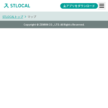
アプリをダウンロード
STLOCALトップ
マップ
Copyright © ZENRIN CO., LTD. All Rights Reserved.