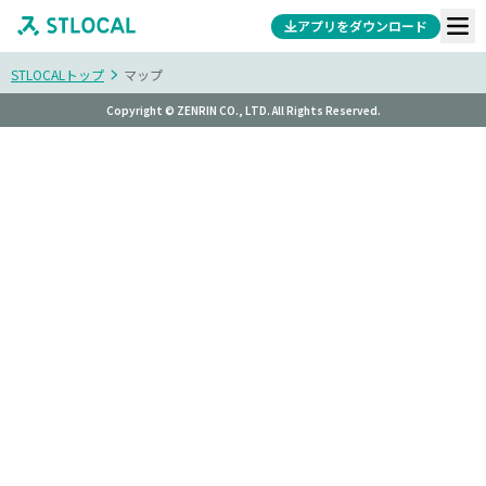
アプリをダウンロード
STLOCALトップ
マップ
Copyright © ZENRIN CO., LTD. All Rights Reserved.