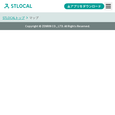
アプリをダウンロード
STLOCALトップ
マップ
Copyright © ZENRIN CO., LTD. All Rights Reserved.