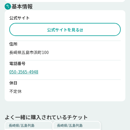
基本情報
公式サイト
公式サイトを見る
住所
長崎県五島市浜町100
電話番号
050-3565-4948
休日
不定休
よく一緒に購入されているチケット
長崎県
/
五島列島
長崎県
/
五島列島