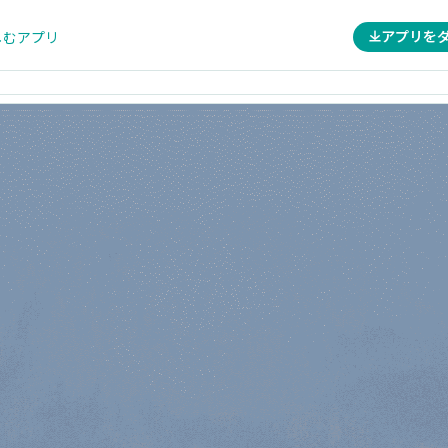
アプリを
しむアプリ