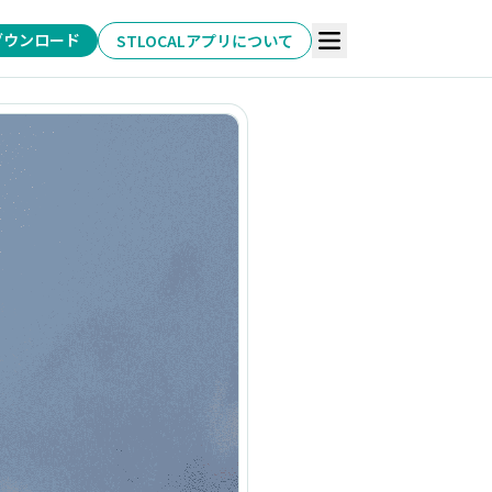
ダウンロード
STLOCALアプリについて