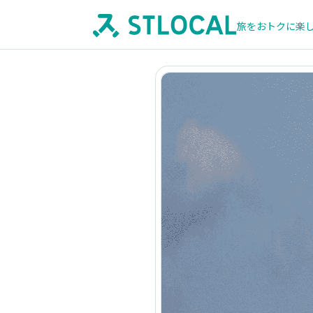
旅をおトクに楽