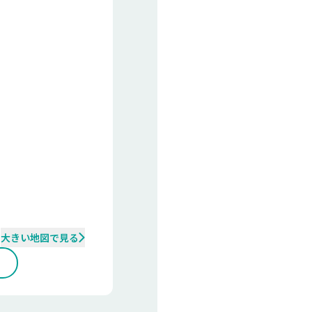
大きい地図で見る