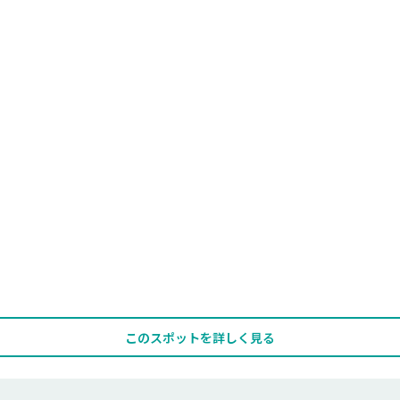
このスポットを詳しく見る