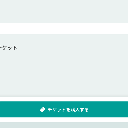
チケット
チケットを購入する