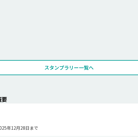
スタンプラリー一覧へ
概要
2025年12月28日まで