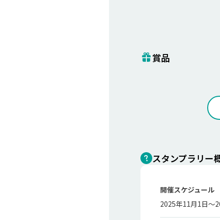
賞品
スタンプラリー
開催スケジュール
2025年11月1日～