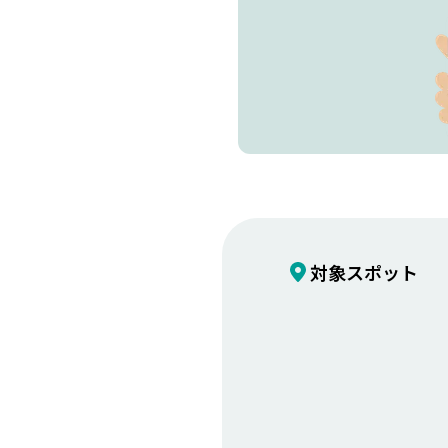
対象スポット