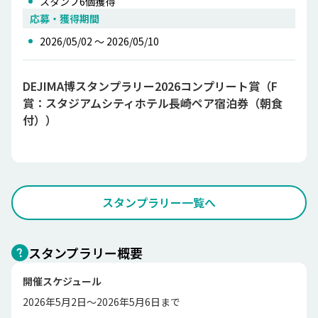
スタンプ
6
個獲得
応募・獲得期間
2026/05/02 〜 2026/05/10
DEJIMA博スタンプラリー2026コンプリート賞（F
賞：スタジアムシティホテル長崎ペア宿泊券（朝食
付））
スタンプラリー一覧へ
スタンプラリー概要
開催スケジュール
2026年5月2日～2026年5月6日まで