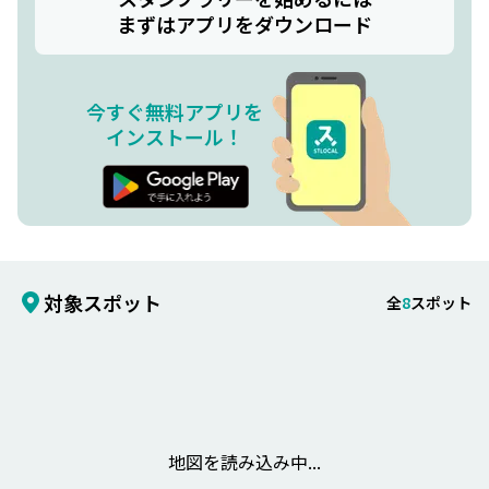
まずはアプリをダウンロード
今すぐ無料アプリを
インストール！
対象スポット
全
8
スポット
地図を読み込み中...