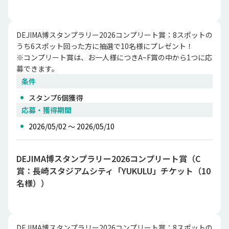
DEJIMA博スタンプラリー2026コンプリート賞：8スポットの
うち6スポット回った方に抽選で10名様にプレゼント！

※コンプリート賞は、お一人様につきA~F賞の中から1つに応
募できます。
条件
スタンプ
6
個獲得
応募・獲得期間
2026/05/02 〜 2026/05/10
DEJIMA博スタンプラリー2026コンプリート賞（C
賞：長崎スタジアムシティ「YUKULU」チケット（10
名様））
DEJIMA博スタンプラリー2026コンプリート賞：8スポットの