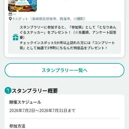
～
9スポット（長崎県佐世保市、西海市、川棚町）
スタンプラリーに参加すると、『参加賞』として「となりあん
ぐるステッカー」をプレゼント！（※先着順、アンケート回答
要）
チェックインスポット5か所以上訪れた方には『コンプリート
賞』として抽選で3市町にちなんだ特産品をプレゼント！
スタンプラリー一覧へ
スタンプラリー概要
開催スケジュール
2026年7月2日～2026年7月31日まで
参加方法