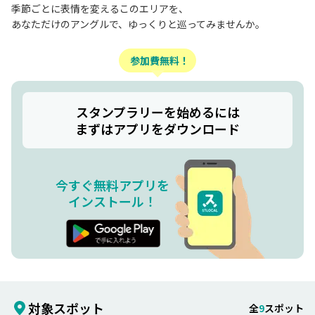
季節ごとに表情を変えるこのエリアを、
あなただけのアングルで、ゆっくりと巡ってみませんか。
参加費無料！
スタンプラリーを始めるには
まずはアプリをダウンロード
今すぐ無料アプリを
インストール！
対象スポット
全
9
スポット