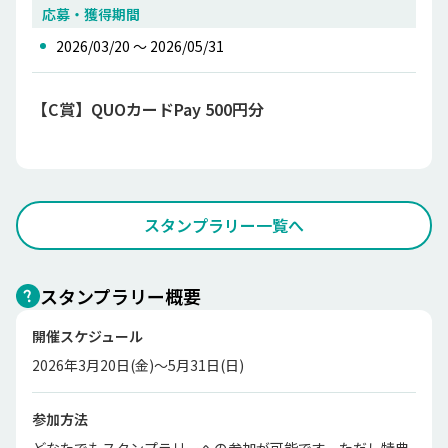
応募・獲得期間
2026/03/20 〜 2026/05/31
【C賞】QUOカードPay 500円分
スタンプラリー一覧へ
スタンプラリー概要
開催スケジュール
2026年3月20日(金)～5月31日(日)
参加方法