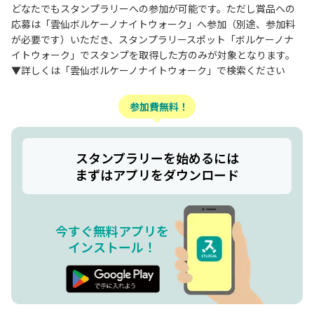
どなたでもスタンプラリーへの参加が可能です。ただし賞品への
応募は「雲仙ボルケーノナイトウォーク」へ参加（別途、参加料
が必要です）いただき、スタンプラリースポット「ボルケーノナ
イトウォーク」でスタンプを取得した方のみが対象となります。
▼詳しくは「雲仙ボルケーノナイトウォーク」で検索ください
参加費無料！
スタンプラリーを始めるには
まずはアプリをダウンロード
今すぐ無料アプリを
インストール！