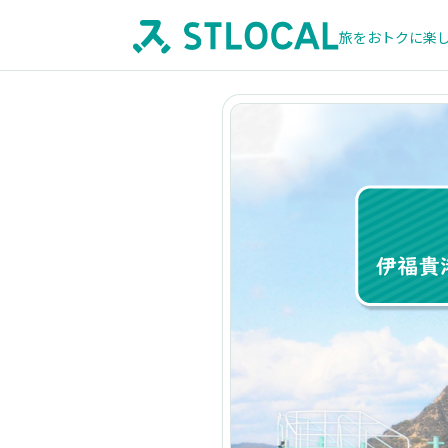
旅をおトクに楽