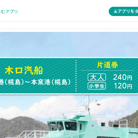
アプリを
しむアプリ