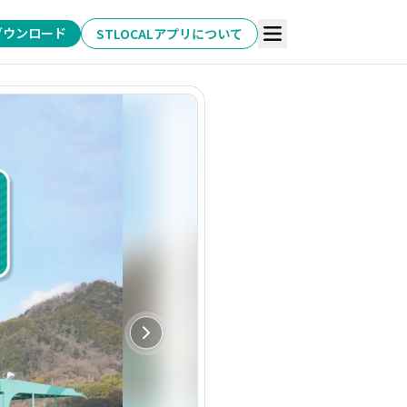
ダウンロード
STLOCALアプリについて