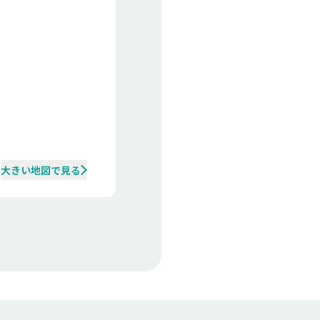
大きい地図で見る