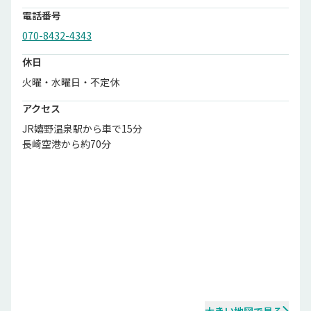
電話番号
070-8432-4343
休日
火曜・水曜日・不定休
アクセス
JR嬉野温泉駅から車で15分

長崎空港から約70分