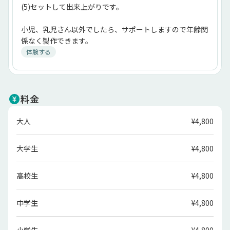
(5)セットして出来上がりです。
小児、乳児さん以外でしたら、サポートしますので年齢関
係なく製作できます。
体験する
料金
大人
¥4,800
大学生
¥4,800
高校生
¥4,800
中学生
¥4,800