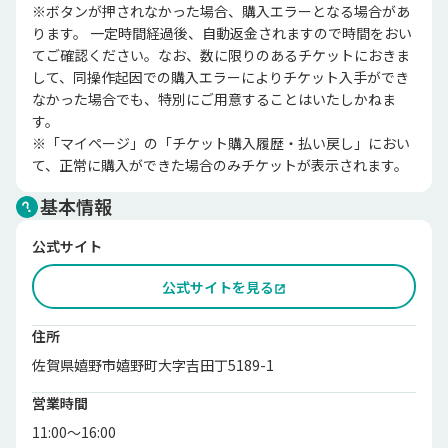
※ボタンが押されなかった場合、購入エラーとなる場合があ
ります。 一定時間経過後、自動返金されますので時間をおい
てご確認ください。なお、数に限りのあるチケットにおきま
して、同操作起因での購入エラーによりチケット入手ができ
なかった場合でも、特別にご用意することはいたしかねま
す。

※「マイページ」の「チケット購入履歴・払い戻し」におい
て、正常に購入ができた場合のみチケットが表示されます。
基本情報
公式サイト
公式サイトを見る
住所
佐賀県嬉野市嬉野町大字吉田丁5189-1
営業時間
11:00～16:00