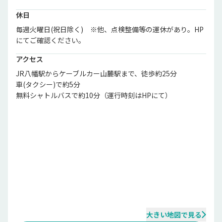
休日
毎週火曜日(祝日除く)　※他、点検整備等の運休があり。HP
にてご確認ください。
アクセス
JR八幡駅からケーブルカー山麓駅まで、徒歩約25分

車(タクシー)で約5分

無料シャトルバスで約10分（運行時刻はHPにて）
大きい地図で見る