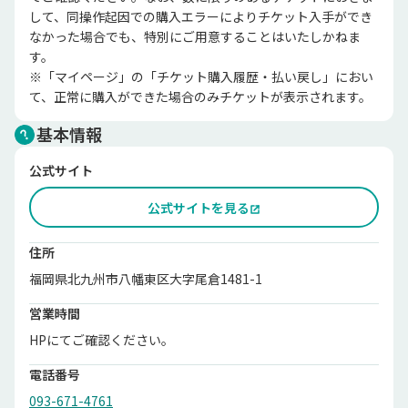
して、同操作起因での購入エラーによりチケット入手ができ
なかった場合でも、特別にご用意することはいたしかねま
す。

※「マイページ」の「チケット購入履歴・払い戻し」におい
て、正常に購入ができた場合のみチケットが表示されます。
基本情報
公式サイト
公式サイトを見る
住所
福岡県北九州市八幡東区大字尾倉1481-1
営業時間
HPにてご確認ください。
電話番号
093-671-4761