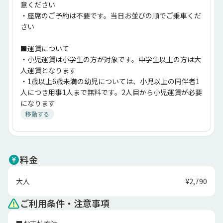
意ください
・座席のご予約は不要です。当日お並びの順でご乗車くだ
さい
■運賃について
・小児運賃は小学生の方が対象です。中学生以上の方は大
人運賃となります
・1歳以上6歳未満の幼児については、小児以上の同伴者1
人につき用事1人まで無料です。2人目から小児運賃が必要
になります
移動する
料金
大人
¥2,790
ご利用条件・注意事項