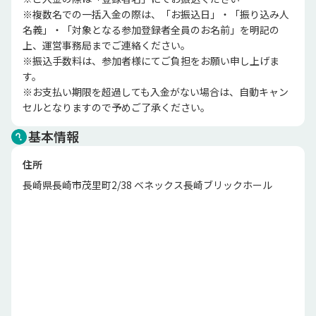
※複数名での一括入金の際は、「お振込日」・「振り込み人
名義」・「対象となる参加登録者全員のお名前」を明記の
上、運営事務局までご連絡ください。

※振込手数料は、参加者様にてご負担をお願い申し上げま
す。

※お支払い期限を超過しても入金がない場合は、自動キャン
セルとなりますので予めご了承ください。
基本情報
住所
長崎県長崎市茂里町2/38 ベネックス長崎ブリックホール