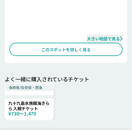
大きい地図で見る
このスポットを詳しく見る
よく一緒に購入されているチケット
長崎県
/
佐世保・西海
九十九島水族館海きら
ら 入館チケット
¥730〜1,470