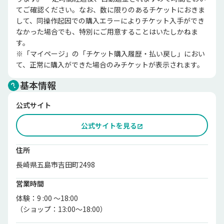
てご確認ください。なお、数に限りのあるチケットにおきま
して、同操作起因での購入エラーによりチケット入手ができ
なかった場合でも、特別にご用意することはいたしかねま
す。

※「マイページ」の「チケット購入履歴・払い戻し」におい
て、正常に購入ができた場合のみチケットが表示されます。
基本情報
公式サイト
公式サイトを見る
住所
長崎県五島市吉田町2498
営業時間
体験：9 :00 ～18:00 
（ショップ：13:00～18:00）