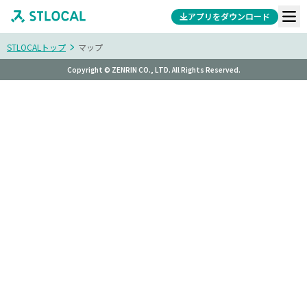
アプリをダウンロード
STLOCALトップ
マップ
Copyright © ZENRIN CO., LTD. All Rights Reserved.