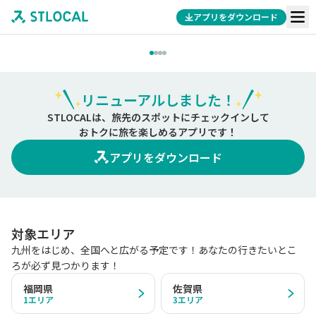
アプリをダウンロード
リニューアルしました！
STLOCALは、旅先のスポットにチェックインして
おトクに旅を楽しめるアプリです！
アプリをダウンロード
対象エリア
九州をはじめ、全国へと広がる予定です！あなたの行きたいとこ
ろが必ず見つかります！
福岡県
佐賀県
1
エリア
3
エリア