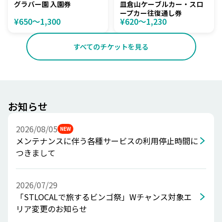
グラバー園 入園券
皿倉山ケーブルカー・スロ
ープカー往復通し券
¥650〜1,300
¥620〜1,230
すべてのチケットを見る
お知らせ
2026/08/05
NEW
メンテナンスに伴う各種サービスの利用停止時間に
つきまして
2026/07/29
「STLOCALで旅するビンゴ祭」Wチャンス対象エ
リア変更のお知らせ