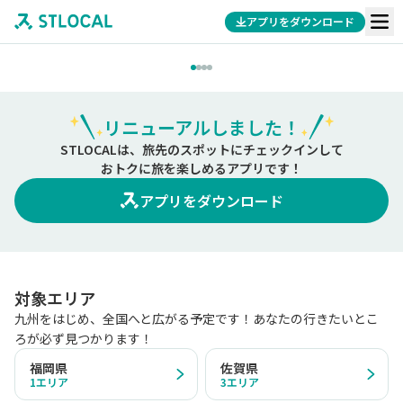
アプリをダウンロード
リニューアルしました！
STLOCALは、旅先のスポットにチェックインして
おトクに旅を楽しめるアプリです！
アプリをダウンロード
対象エリア
九州をはじめ、全国へと広がる予定です！あなたの行きたいとこ
ろが必ず見つかります！
福岡県
佐賀県
1
エリア
3
エリア