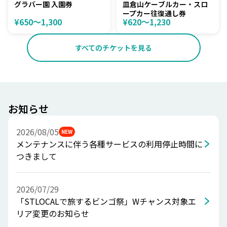
グラバー園 入園券
皿倉山ケーブルカー・スロ
ープカー往復通し券
¥650〜1,300
¥620〜1,230
すべてのチケットを見る
お知らせ
2026/08/05
NEW
メンテナンスに伴う各種サービスの利用停止時間に
つきまして
2026/07/29
「STLOCALで旅するビンゴ祭」Wチャンス対象エ
リア変更のお知らせ