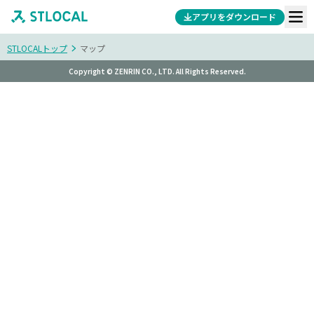
アプリをダウンロード
STLOCALトップ
マップ
Copyright © ZENRIN CO., LTD. All Rights Reserved.