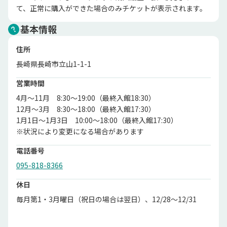
て、正常に購入ができた場合のみチケットが表示されます。
基本情報
住所
長崎県長崎市立山1-1-1
営業時間
4月～11月　8:30～19:00（最終入館18:30）

12月～3月　8:30～18:00（最終入館17:30）

1月1日～1月3日　10:00～18:00（最終入館17:30）

※状況により変更になる場合があります
電話番号
095-818-8366
休日
毎月第1・3月曜日（祝日の場合は翌日）、12/28～12/31